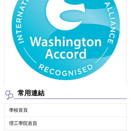
常用連結
學校首頁
理工學院首頁