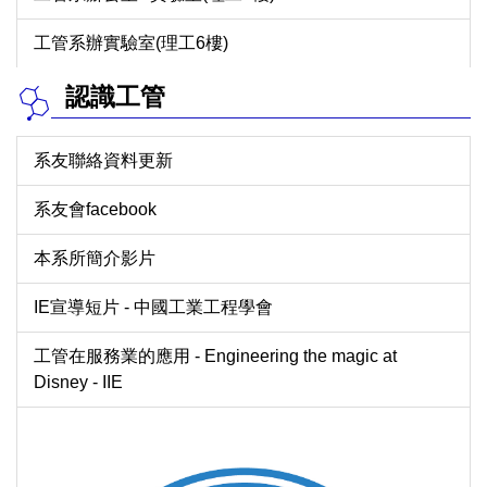
工管系辦實驗室(理工6樓)
認識工管
系友聯絡資料更新
系友會facebook
本系所簡介影片
IE宣導短片 - 中國工業工程學會
工管在服務業的應用 - Engineering the magic at
Disney - IIE