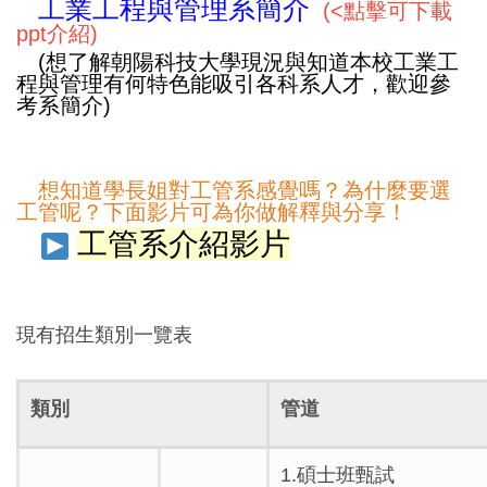
工業工程與管理系簡介
(<點擊可下載
ppt介紹)
(想了解朝陽科技大學現況與知道本校工業工
程與管理有何特色能吸引各科系人才，歡迎參
考系簡介)
想知道學長姐對工管系感覺嗎？為什麼要選
工管呢？下面影片可為你做解釋與分享！
工管系介紹影片
現有招生類別一覽表
類別
管道
1.碩士班甄試