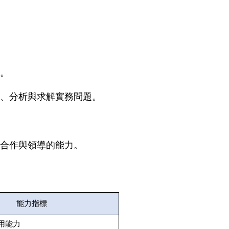
。
、分析與求解實務問題。
合作與領導的能力。
能力指標
用能力