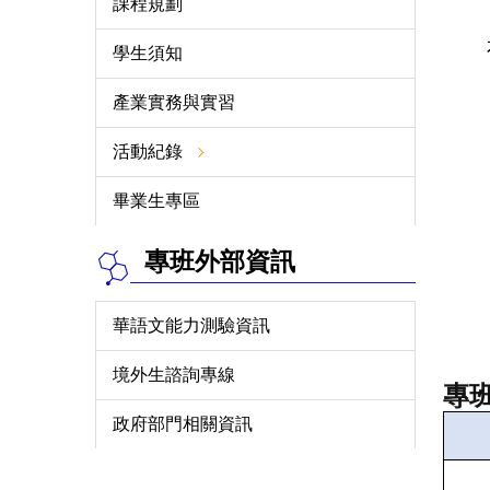
課程規劃
學生須知
產業實務與實習
活動紀錄
畢業生專區
專班外部資訊
華語文能力測驗資訊
境外生諮詢專線
專
政府部門相關資訊