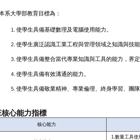
本系大學部教育目標為：
使學生具備基礎數理及電腦使用能力。
使學生廣泛認識工業工程與管理領域之知識與技能
使學生具備整合當代專業知識與工具的能力，界定
使學生具備有效溝通的能力。
使學生具備敬業精神、專業倫理、終身學習、團隊
班核心能力指標
核心能力
1.數量工具使