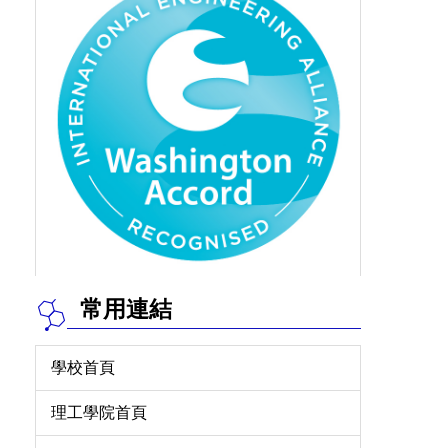
常用連結
學校首頁
理工學院首頁