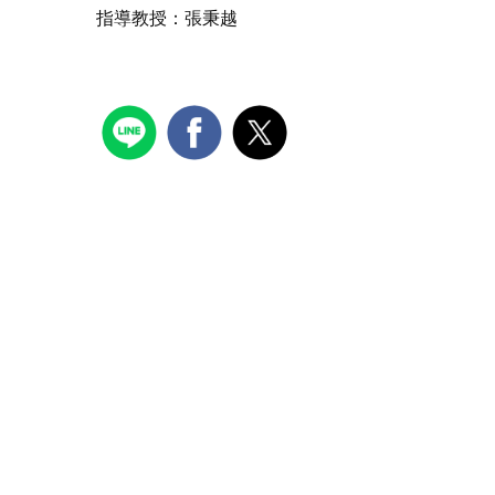
指導教授：張秉越