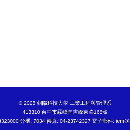
© 2025 朝陽科技大學 工業工程與管理系
413310 台中市霧峰區吉峰東路168號
3323000 分機: 7034 傳真: 04-23742327 電子郵件:
iem@c