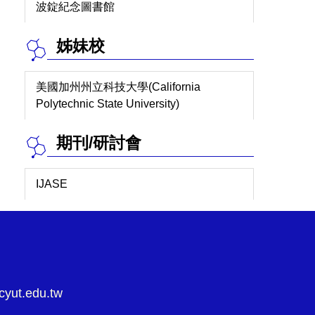
波錠紀念圖書館
姊妹校
美國加州州立科技大學(California
Polytechnic State University)
期刊/研討會
IJASE
yut.edu.tw